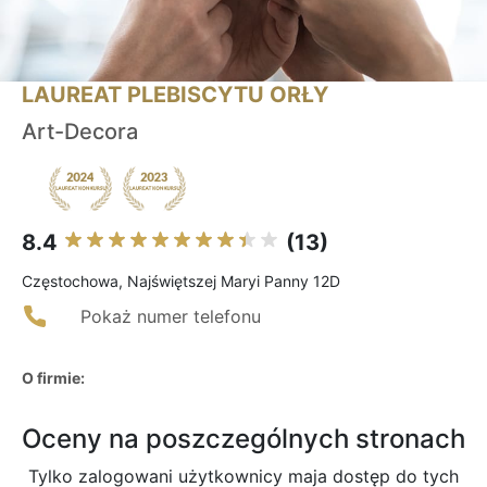
LAUREAT PLEBISCYTU ORŁY
Art-Decora
8.4
(13)
Częstochowa, Najświętszej Maryi Panny 12D
Pokaż numer telefonu
O firmie:
Oceny na poszczególnych stronach
Tylko zalogowani użytkownicy maja dostęp do tych