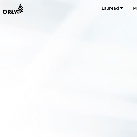
Laureaci
M