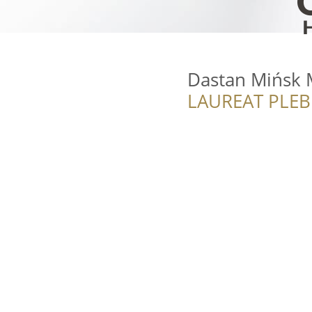
Dastan Mińsk 
LAUREAT PLEB