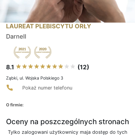
LAUREAT PLEBISCYTU ORŁY
Darnell
8.1
(12)
Ząbki, ul. Wojska Polskiego 3
Pokaż numer telefonu
O firmie:
Oceny na poszczególnych stronach
Tylko zalogowani użytkownicy maja dostęp do tych