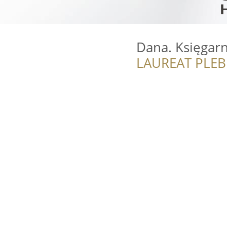
Dana. Księgarn
LAUREAT PLEB