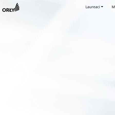
Laureaci
M