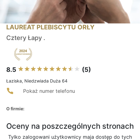
LAUREAT PLEBISCYTU ORŁY
Cztery Łapy .
8.5
(5)
Łaziska, Niedzwiada Duża 64
Pokaż numer telefonu
O firmie:
Oceny na poszczególnych stronach
Tylko zalogowani użytkownicy maja dostęp do tych