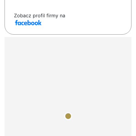
Zobacz profil firmy na