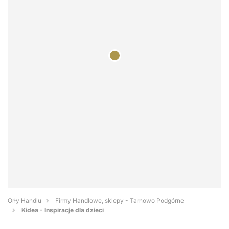
Orły Handlu
Firmy Handlowe, sklepy - Tarnowo Podgórne
Kidea - Inspiracje dla dzieci