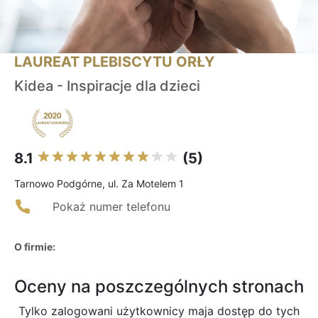
LAUREAT PLEBISCYTU ORŁY
Kidea - Inspiracje dla dzieci
8.1
(5)
Tarnowo Podgórne, ul. Za Motelem 1
Pokaż numer telefonu
O firmie:
Oceny na poszczególnych stronach
Tylko zalogowani użytkownicy maja dostęp do tych