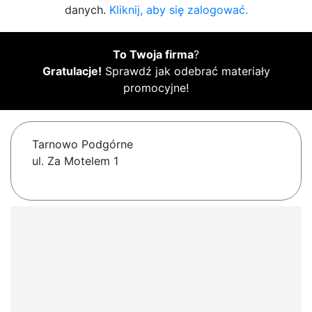
danych.
Kliknij, aby się zalogować.
To Twoja firma
?
Gratulacje!
Sprawdź jak odebrać materiały
promocyjne!
Tarnowo Podgórne
ul. Za Motelem 1