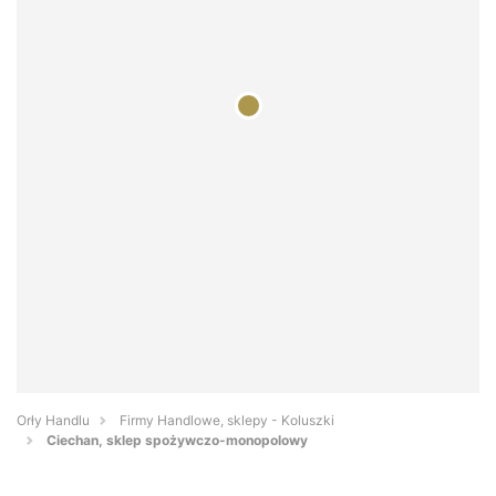
Orły Handlu
Firmy Handlowe, sklepy - Koluszki
Ciechan, sklep spożywczo-monopolowy