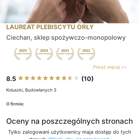
LAUREAT PLEBISCYTU ORŁY
Ciechan, sklep spożywczo-monopolowy
Pokaż więcej >>
8.5
(10)
Koluszki, Budowlanych 3
O firmie:
Oceny na poszczególnych stronach
Tylko zalogowani użytkownicy maja dostęp do tych