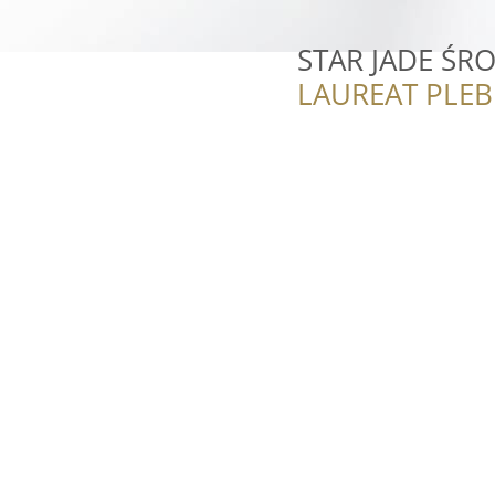
STAR JADE ŚR
LAUREAT PLEB