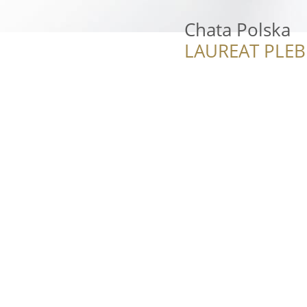
Chata Polska
LAUREAT PLEB