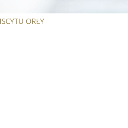
ISCYTU ORŁY