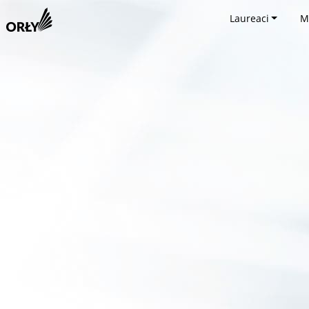
Laureaci
M