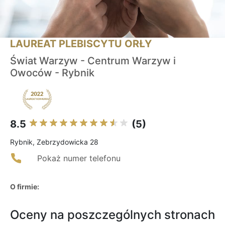
LAUREAT PLEBISCYTU ORŁY
Świat Warzyw - Centrum Warzyw i
Owoców - Rybnik
8.5
(5)
Rybnik, Zebrzydowicka 28
Pokaż numer telefonu
O firmie:
Oceny na poszczególnych stronach