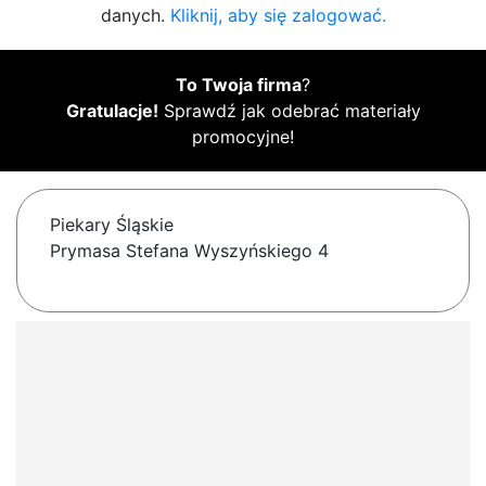
danych.
Kliknij, aby się zalogować.
To Twoja firma
?
Gratulacje!
Sprawdź jak odebrać materiały
promocyjne!
Piekary Śląskie
Prymasa Stefana Wyszyńskiego 4