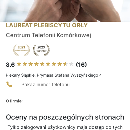
LAUREAT PLEBISCYTU ORŁY
Centrum Telefonii Komórkowej
8.6
(16)
Piekary Śląskie, Prymasa Stefana Wyszyńskiego 4
Pokaż numer telefonu
O firmie:
Oceny na poszczególnych stronach
Tylko zalogowani użytkownicy maja dostęp do tych