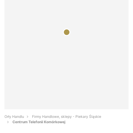
Orły Handlu
Firmy Handlowe, sklepy - Piekary Śląskie
Centrum Telefonii Komórkowej