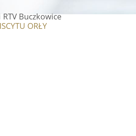
 RTV Buczkowice
ISCYTU ORŁY