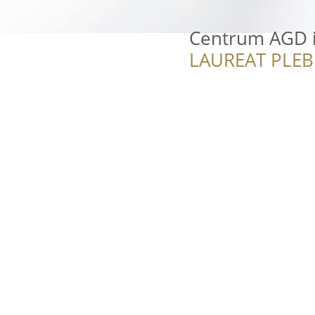
Centrum AGD i
LAUREAT PLEB