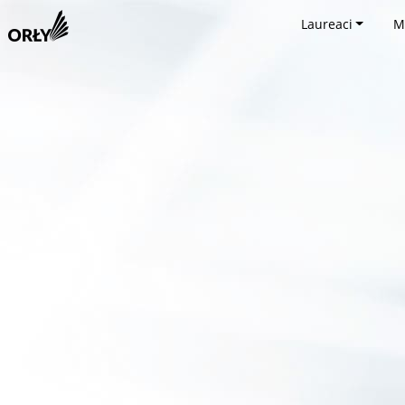
Laureaci
M