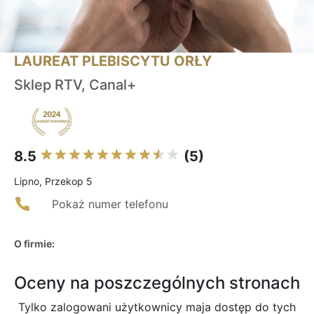
LAUREAT PLEBISCYTU ORŁY
Sklep RTV, Canal+
8.5
(5)
Lipno, Przekop 5
Pokaż numer telefonu
O firmie:
Oceny na poszczególnych stronach
Tylko zalogowani użytkownicy maja dostęp do tych