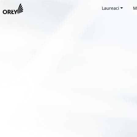
Laureaci
M