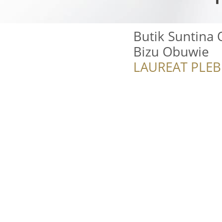
Butik Suntina
Bizu Obuwie
LAUREAT PLEB