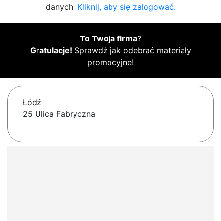
danych.
Kliknij, aby się zalogować.
To Twoja firma
?
Gratulacje!
Sprawdź jak odebrać materiały
promocyjne!
Łódź
25 Ulica Fabryczna