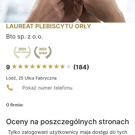
LAUREAT PLEBISCYTU ORŁY
Bto sp. z o.o.
9
(184)
Łódź, 25 Ulica Fabryczna
Pokaż numer telefonu
O firmie:
Oceny na poszczególnych stronach
Tylko zalogowani użytkownicy maja dostęp do tych