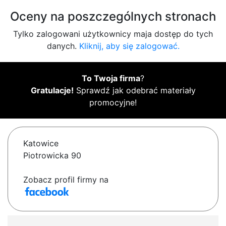
Oceny na poszczególnych stronach
Tylko zalogowani użytkownicy maja dostęp do tych
danych.
Kliknij, aby się zalogować.
To Twoja firma
?
Gratulacje!
Sprawdź jak odebrać materiały
promocyjne!
Katowice
Piotrowicka 90
Zobacz profil firmy na