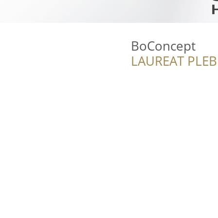
BoConcept
LAUREAT PLEB