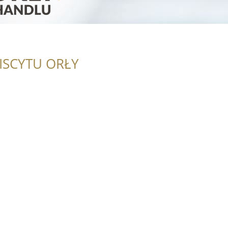
ISCYTU ORŁY