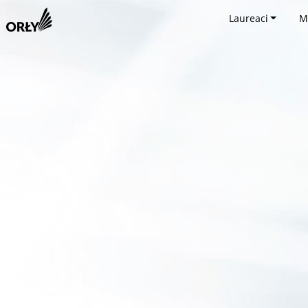
Laureaci
M