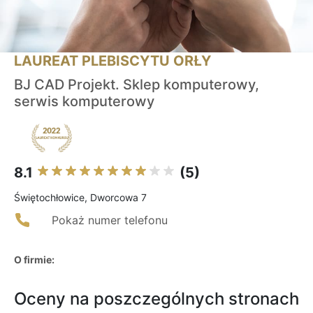
LAUREAT PLEBISCYTU ORŁY
BJ CAD Projekt. Sklep komputerowy,
serwis komputerowy
8.1
(5)
Świętochłowice, Dworcowa 7
Pokaż numer telefonu
O firmie:
Oceny na poszczególnych stronach