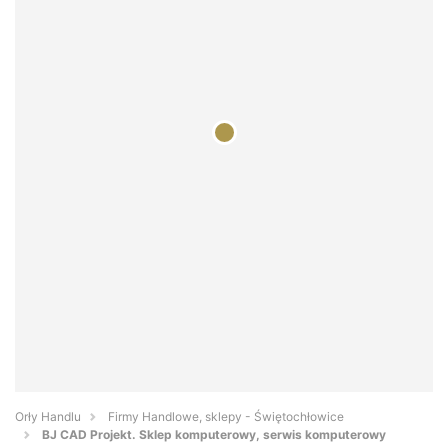
Orły Handlu
Firmy Handlowe, sklepy - Świętochłowice
BJ CAD Projekt. Sklep komputerowy, serwis komputerowy