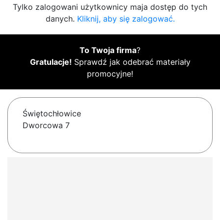
Tylko zalogowani użytkownicy maja dostęp do tych
danych.
Kliknij, aby się zalogować.
To Twoja firma
?
Gratulacje!
Sprawdź jak odebrać materiały
promocyjne!
Świętochłowice
Dworcowa 7