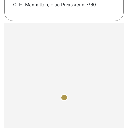
C. H. Manhattan, plac Pułaskiego 7/60