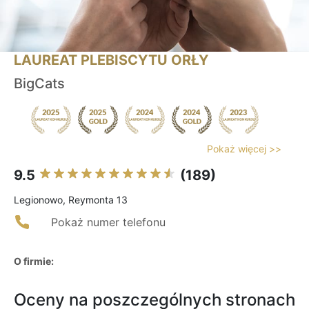
LAUREAT PLEBISCYTU ORŁY
BigCats
Pokaż więcej >>
9.5
(189)
Legionowo, Reymonta 13
Pokaż numer telefonu
O firmie:
Oceny na poszczególnych stronach