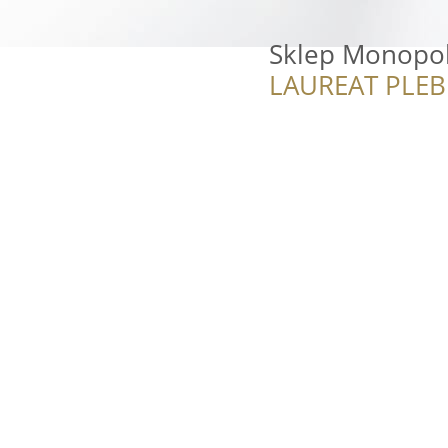
Sklep Monopo
LAUREAT PLEB