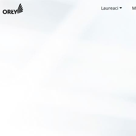
Laureaci
M