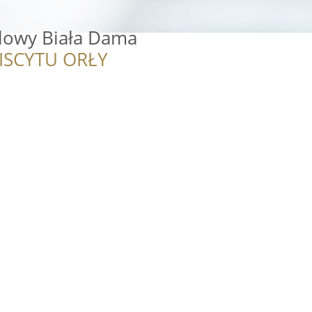
lowy Biała Dama
ISCYTU ORŁY