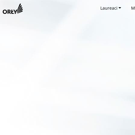
Laureaci
M