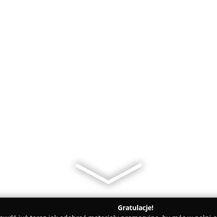
Gratulacje!