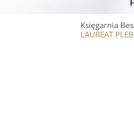
Księgarnia Be
LAUREAT PLEB