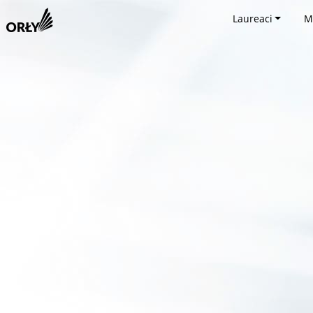
Laureaci
M