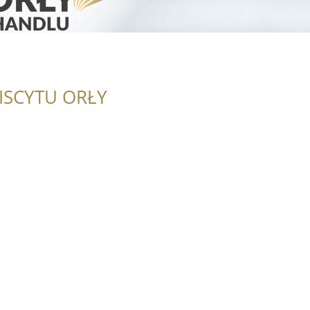
ISCYTU ORŁY