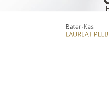
Bater-Kas
LAUREAT PLEB