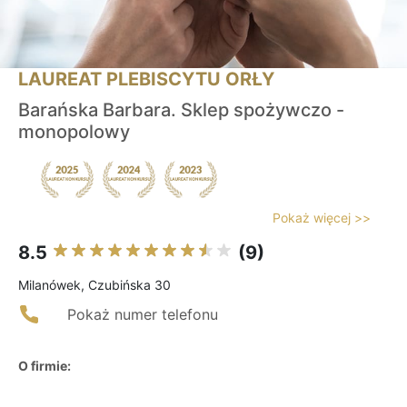
LAUREAT PLEBISCYTU ORŁY
Barańska Barbara. Sklep spożywczo -
monopolowy
Pokaż więcej >>
8.5
(9)
Milanówek, Czubińska 30
Pokaż numer telefonu
O firmie: