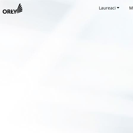
Laureaci
M