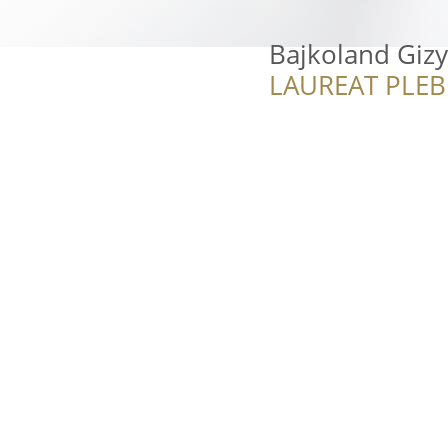
Bajkoland Giz
LAUREAT PLEB