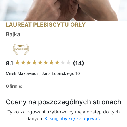
LAUREAT PLEBISCYTU ORŁY
Bajka
8.1
(14)
Mińsk Mazowiecki, Jana Łupińskiego 10
O firmie:
Oceny na poszczególnych stronach
Tylko zalogowani użytkownicy maja dostęp do tych
danych.
Kliknij, aby się zalogować.