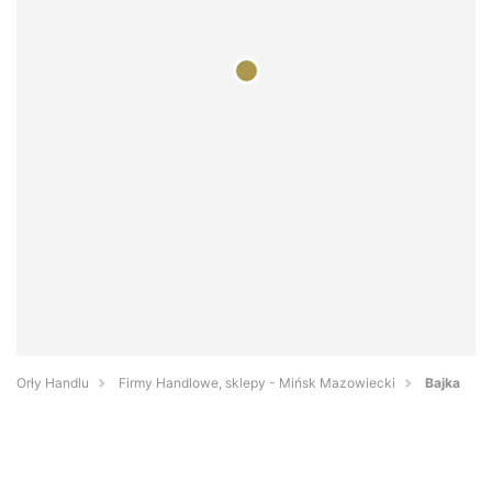
Orły Handlu
Firmy Handlowe, sklepy - Mińsk Mazowiecki
Bajka