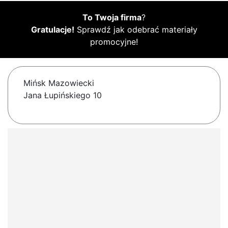
To Twoja firma
?
Gratulacje!
Sprawdź jak odebrać materiały
promocyjne!
Mińsk Mazowiecki
Jana Łupińskiego 10