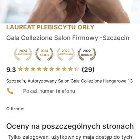
LAUREAT PLEBISCYTU ORŁY
Gala Collezione Salon Firmowy -Szczecin
9.3
(29)
Szczecin, Autoryzowany Salon Gala Collezione Hangarowa 13
Pokaż numer telefonu
O firmie:
Oceny na poszczególnych stronach
Tylko zalogowani użytkownicy maja dostęp do tych