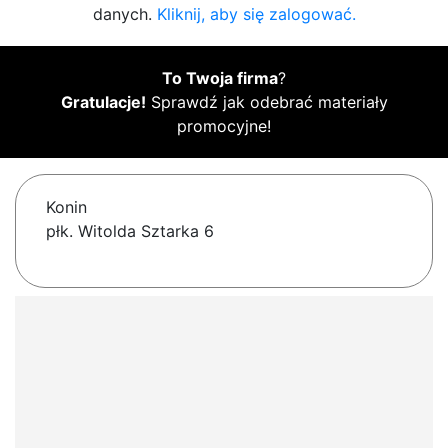
danych.
Kliknij, aby się zalogować.
To Twoja firma
?
Gratulacje!
Sprawdź jak odebrać materiały
promocyjne!
Konin
płk. Witolda Sztarka 6