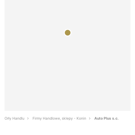
Orły Handlu
Firmy Handlowe, sklepy - Konin
Auto Plus s.c.