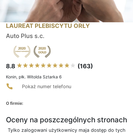
LAUREAT PLEBISCYTU ORŁY
Auto Plus s.c.
8.8
(163)
Konin, płk. Witolda Sztarka 6
Pokaż numer telefonu
O firmie:
Oceny na poszczególnych stronach
Tylko zalogowani użytkownicy maja dostęp do tych