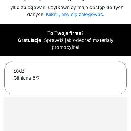
Tylko zalogowani użytkownicy maja dostęp do tych
danych.
Kliknij, aby się zalogować.
To Twoja firma
?
Gratulacje!
Sprawdź jak odebrać materiały
promocyjne!
Łódź
Gliniana 5/7