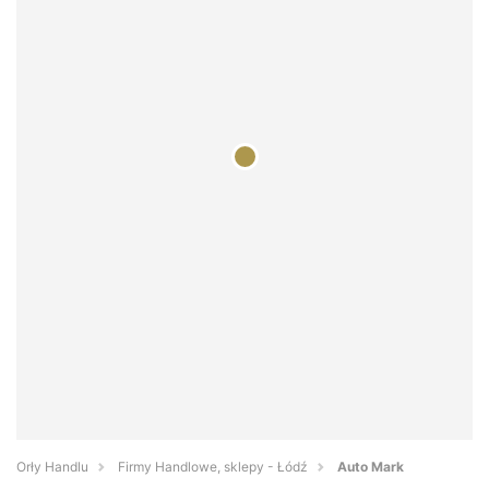
Orły Handlu
Firmy Handlowe, sklepy - Łódź
Auto Mark