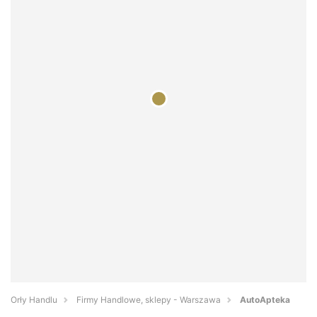
Orły Handlu
Firmy Handlowe, sklepy - Warszawa
AutoApteka