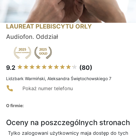
LAUREAT PLEBISCYTU ORŁY
Audiofon. Oddział
9.2
(80)
Lidzbark Warmiński, Aleksandra Świętochowskiego 7
Pokaż numer telefonu
O firmie:
Oceny na poszczególnych stronach
Tylko zalogowani użytkownicy maja dostęp do tych