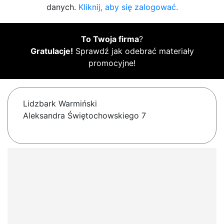
danych.
Kliknij, aby się zalogować.
To Twoja firma
?
Gratulacje!
Sprawdź jak odebrać materiały
promocyjne!
Lidzbark Warmiński
Aleksandra Świętochowskiego 7