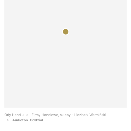
Orły Handlu
Firmy Handlowe, sklepy - Lidzbark Warmiński
Audiofon. Oddział