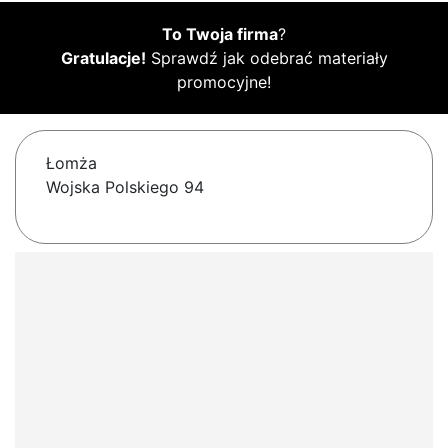
To Twoja firma
?
Gratulacje!
Sprawdź jak odebrać materiały
promocyjne!
Łomża
Wojska Polskiego 94