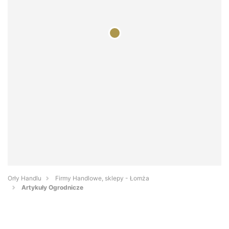
Orły Handlu
Firmy Handlowe, sklepy - Łomża
Artykuły Ogrodnicze