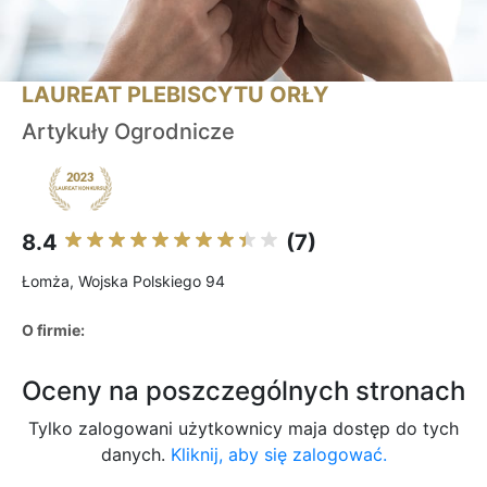
LAUREAT PLEBISCYTU ORŁY
Artykuły Ogrodnicze
8.4
(7)
Łomża, Wojska Polskiego 94
O firmie:
Oceny na poszczególnych stronach
Tylko zalogowani użytkownicy maja dostęp do tych
danych.
Kliknij, aby się zalogować.