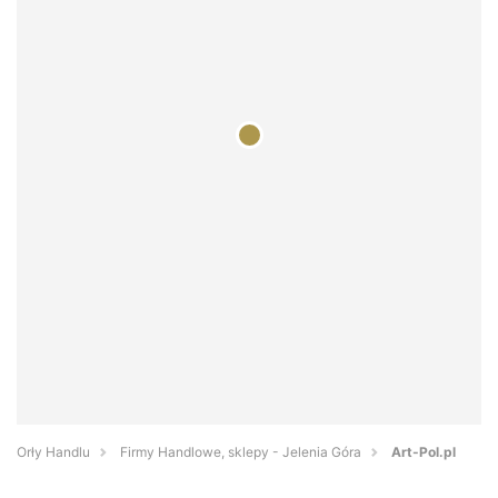
Orły Handlu
Firmy Handlowe, sklepy - Jelenia Góra
Art-Pol.pl