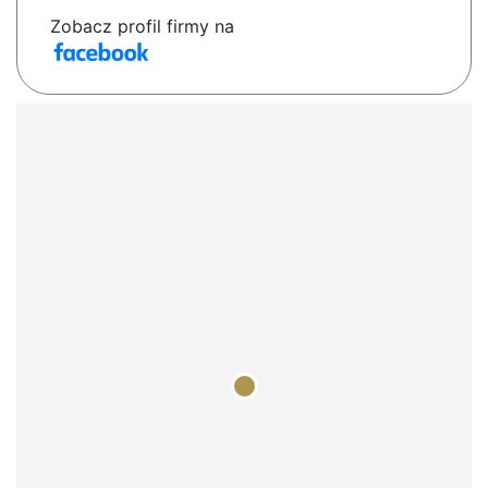
Zobacz profil firmy na